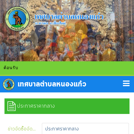
้อนรับ
ประกาศราคากลาง
ข่าวจัดซื้อจัดจ้าง
ประกาศราคากลาง