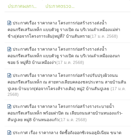
ประกาศผลการจัดซื้อจัดจ้าง
ประกาศตรวจรับการจัดซื้อจัดจ้าง
ประกาศเรื่อง ราคากลาง โครงการก่อสร้างรางส่งน้ำ
คอนกรีตเสริมเหล็ก แบบตัวยู รางเปิด ณ บริเวณลำเหมืองแม่ท่า
ช้าง(ต่อจากโครงการเดิม)หมู่ที่7 บ้านสันทราย
(17 ม.ค. 2568)
ประกาศเรื่อง ราคากลาง โครงการก่อสร้างรางส่งน้ำ
คอนกรีตเสริมเหล็ก แบบตัวยู รางเปิด ณ บริเวณลำเหมืององนก
ซอย 5 หมู่ที่3 บ้านเหมืองง่า
(17 ม.ค. 2568)
ประกาศเรื่อง ราคากลาง โครงการก่อสร้างปรับปรุงผิวถนน
คอนกรีตเสริมเหล็ก ณ สายทางเลียบคลองชลประทาน สายบ้านสัน
ปูเลย-บ้านบวก(ต่อจากโครงส้รางเดิม) หมู่2 บ้านสันปูเลย
(17 ม.ค.
2568)
ประกาศเรื่อง ราคากลาง โครงการก่อสร้างรางระบายน้ำ
คอนกรีตเสริมเหล็ก พร้อมฝาปิด ณ เลียบถนนสายบ้านหนองแก๋ว-
สันปูเลย หมู่8 บ้านหนองแก๋ว
(17 ม.ค. 2568)
ประกาศ เรื่อง ราคากลาง จัดซื้อถังออกซิเจนอลูมิเนียม ขนาด