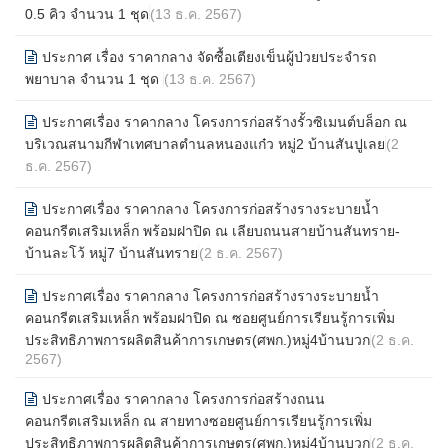
0.5 คิว จำนวน 1 ชุด
(13 ธ.ค. 2567)
ประกาศ เรื่อง ราคากลาง จัดซื้อเตียงเข็นผู้ป่วยประจำรถ
พยาบาล จำนวน 1 ชุด
(13 ธ.ค. 2567)
ประกาศเรื่อง ราคากลาง โครงการก่อสร้างรั้วซิเมนต์บล็อก ณ
บริเวณสนามกีฬาเทศบาลตำนลหนองแก๋ว หมู่2 บ้านสันปูเลย
(2
ธ.ค. 2567)
ประกาศเรื่อง ราคากลาง โครงการก่อสร้างรางระบายน้ำ
คอนกรีตเสริมเหล็ก พร้อมฝาปิด ณ เลียบถนนสายบ้านสันทราย-
บ้านละโว้ หมู่7 บ้านสันทราย
(2 ธ.ค. 2567)
ประกาศเรื่อง ราคากลาง โครงการก่อสร้างรางระบายน้ำ
คอนกรีตเสริมเหล็ก พร้อมฝาปิด ณ ซอยศูนย์การเรียนรู้การเพิ่ม
ประสิทธิภาพการผลิตสินค้าการเกษตร(ศพก.)หมู่4บ้านบวก
(2 ธ.ค.
2567)
ประกาศเรื่อง ราคากลาง โครงการก่อสร้างถนน
คอนกรีตเสริมเหล็ก ณ สายทางซอยศูนย์การเรียนรู้การเพิ่ม
ประสิทธิภาพการผลิตสินค้าการเกษตร(ศพก.)หมู่4บ้านบวก
(2 ธ.ค.