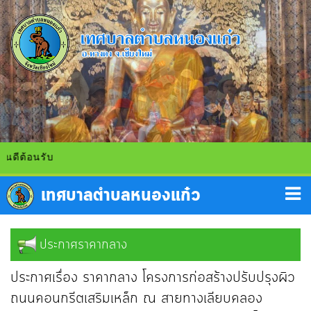
ดีต้อนรับ
ประกาศราคากลาง
ประกาศเรื่อง ราคากลาง โครงการก่อสร้างปรับปรุงผิว
ถนนคอนกรีตเสริมเหล็ก ณ สายทางเลียบคลอง