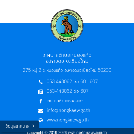
เทศบาลตำบลหนองแก๋ว
อ.หางดง จ.เชียงใหม่
275 หมู่ 2 ต.หนองแก๋ว อ.หางดง
จ.เชียงใหม่ 50230
053-443062 ต่อ 601-607
053-443062 ต่อ 607
เทศบาลตำบลหนองแก๋ว
info@nongkaew.go.th
www.nongkaew.go.th
ข้อมูลเทศบาล
Copyright © 2019-2026 เทศบาลตำบลหนองแก๋ว