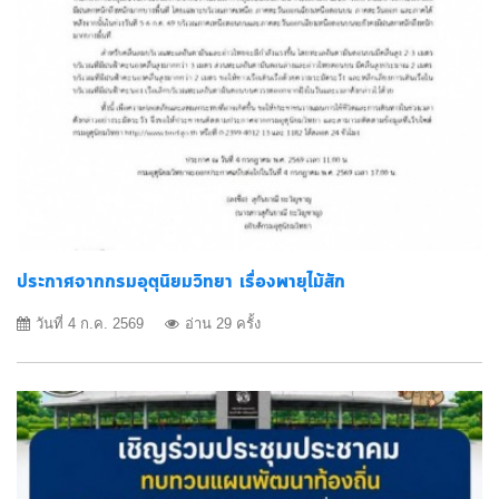
ประกาศจากกรมอุตุนิยมวิทยา เรื่องพายุไม้สัก
วันที่ 4 ก.ค. 2569
อ่าน 29 ครั้ง