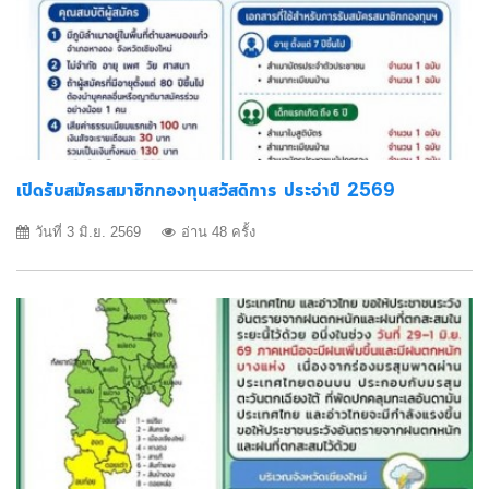
เปิดรับสมัครสมาชิกกองทุนสวัสดิการ ประจำปี 2569
วันที่ 3 มิ.ย. 2569
อ่าน 48 ครั้ง