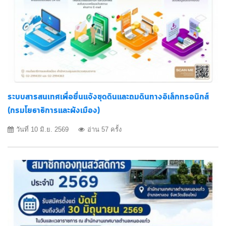
ระบบสารสนเทศเพื่อยื่นแจ้งขุดดินและถมดินทางอิเล็กทรอนิกส์
(กรมโยธาธิการและผังเมือง)
วันที่ 10 มิ.ย. 2569
อ่าน 57 ครั้ง