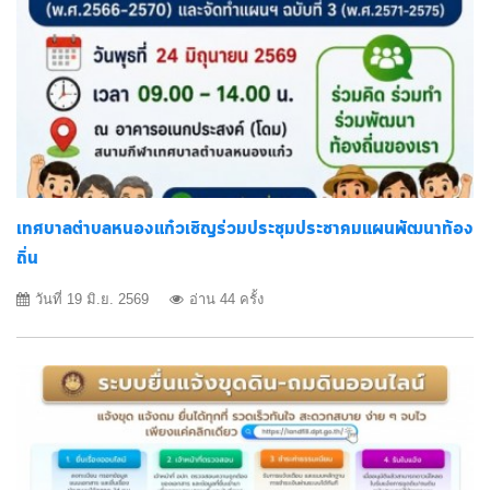
เทศบาลตำบลหนองแก๋วเชิญร่วมประชุมประชาคมแผนพัฒนาท้อง
ถิ่น
วันที่ 19 มิ.ย. 2569
อ่าน 44 ครั้ง