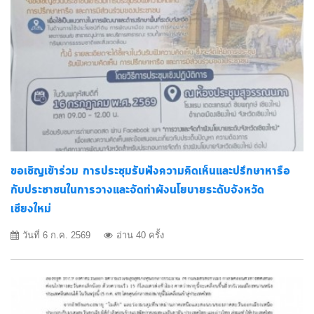
ขอเชิญเข้าร่วม การประชุมรับฟังความคิดเห็นและปรึกษาหารือ
กับประชาชนในการวางและจัดทำผังนโยบายระดับจังหวัด
เชียงใหม่
วันที่ 6 ก.ค. 2569
อ่าน 40 ครั้ง