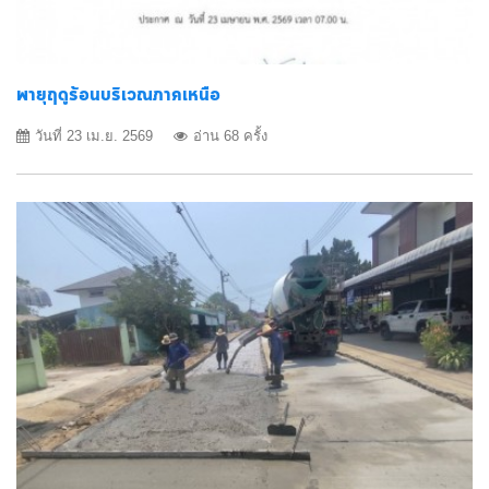
พายุฤดูร้อนบริเวณภาคเหนือ
วันที่ 23 เม.ย. 2569
อ่าน 68 ครั้ง