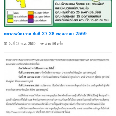
พยากรณ์อากาศ วันที่ 27-28 พฤษภาคม 2569
วันที่ 28 พ.ค. 2569
อ่าน 56 ครั้ง