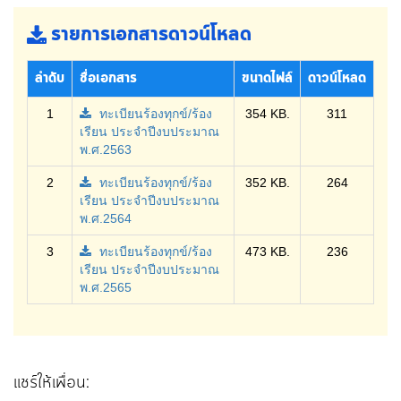
รายการเอกสารดาวน์โหลด
ลำดับ
ชื่อเอกสาร
ขนาดไฟล์
ดาวน์โหลด
1
ทะเบียนร้องทุกข์/ร้อง
354 KB.
311
เรียน ประจำปีงบประมาณ
พ.ศ.2563
2
ทะเบียนร้องทุกข์/ร้อง
352 KB.
264
เรียน ประจำปีงบประมาณ
พ.ศ.2564
3
ทะเบียนร้องทุกข์/ร้อง
473 KB.
236
เรียน ประจำปีงบประมาณ
พ.ศ.2565
แชร์ให้เพื่อน: