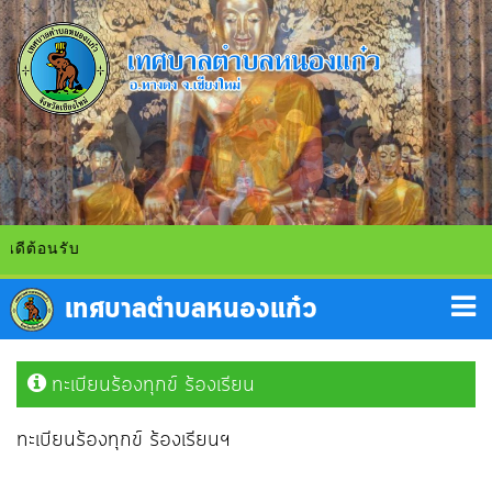
ีต้อนรับ
ทะเบียนร้องทุกข์ ร้องเรียน
ทะเบียนร้องทุกข์ ร้องเรียนฯ