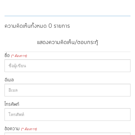
ความคิดเห็นทั้งหมด 0 รายการ
แสดงความคิดเห็น/ตอบกระทู้
ชื่อ
(* ต้องการ)
อีเมล
โทรศัพท์
ข้อความ
(* ต้องการ)