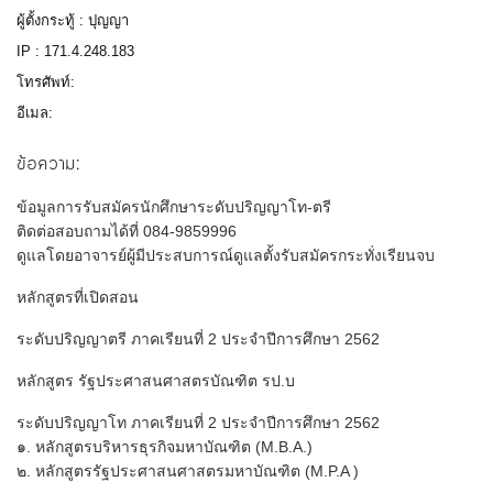
ผู้ตั้งกระทู้ : ปุญญา
IP : 171.4.248.183
โทรศัพท์:
อีเมล:
ข้อความ:
ข้อมูลการรับสมัครนักศึกษาระดับปริญญาโท-ตรี
ติดต่อสอบถามได้ที่ 084-9859996
ดูแลโดยอาจารย์ผู้มีประสบการณ์ดูแลตั้งรับสมัครกระทั่งเรียนจบ
หลักสูตรที่เปิดสอน
ระดับปริญญาตรี ภาคเรียนที่ 2 ประจำปีการศึกษา 2562
หลักสูตร รัฐประศาสนศาสตรบัณฑิต รป.บ
ระดับปริญญาโท ภาคเรียนที่ 2 ประจำปีการศึกษา 2562
๑. หลักสูตรบริหารธุรกิจมหาบัณฑิต (M.B.A.)
๒. หลักสูตรรัฐประศาสนศาสตรมหาบัณฑิต (M.P.A )