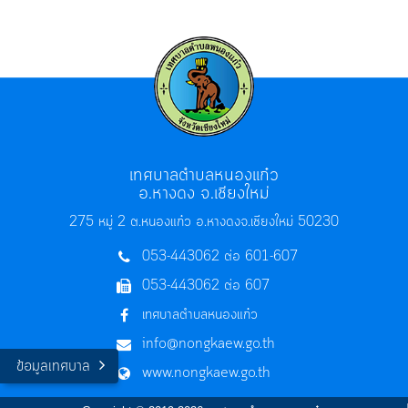
เทศบาลตำบลหนองแก๋ว
อ.หางดง จ.เชียงใหม่
275 หมู่ 2 ต.หนองแก๋ว อ.หางดง
จ.เชียงใหม่ 50230
053-443062 ต่อ 601-607
053-443062 ต่อ 607
เทศบาลตำบลหนองแก๋ว
info@nongkaew.go.th
ข้อมูลเทศบาล
www.nongkaew.go.th