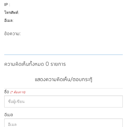
IP :
โทรศัพท์:
อีเมล:
ข้อความ:
ความคิดเห็นทั้งหมด 0 รายการ
แสดงความคิดเห็น/ตอบกระทู้
ชื่อ
(* ต้องการ)
อีเมล