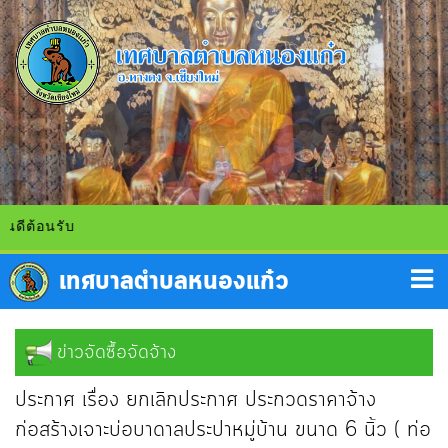
ดีต้อนรับ
ข่าวจัดซื้อจัดจ้าง
ประกาศ เรื่อง ยกเลิกประกาศ ประกวดราคาจ้าง
ก่อสร้างเจาะบ่อบาดาลประปาหมู่บ้าน ขนาด 6 นิ้ว ( ท่อ