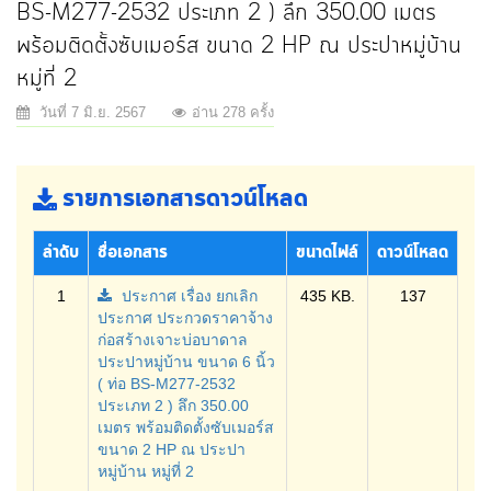
BS-M277-2532 ประเภท 2 ) ลึก 350.00 เมตร
พร้อมติดตั้งซับเมอร์ส ขนาด 2 HP ณ ประปาหมู่บ้าน
หมู่ที่ 2
วันที่ 7 มิ.ย. 2567
อ่าน 278 ครั้ง
รายการเอกสารดาวน์โหลด
ลำดับ
ชื่อเอกสาร
ขนาดไฟล์
ดาวน์โหลด
1
ประกาศ เรื่อง ยกเลิก
435 KB.
137
ประกาศ ประกวดราคาจ้าง
ก่อสร้างเจาะบ่อบาดาล
ประปาหมู่บ้าน ขนาด 6 นิ้ว
( ท่อ BS-M277-2532
ประเภท 2 ) ลึก 350.00
เมตร พร้อมติดตั้งซับเมอร์ส
ขนาด 2 HP ณ ประปา
หมู่บ้าน หมู่ที่ 2