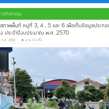
่าวกิจกรรม
ภาพพื้นที่ หมู่ที่ 3, 4 , 5 และ 6 เพื่อเก็บข้อมูล
้าง ประจำปีงบประมาณ พ.ศ. 2570
 8 ก.ค. 2569
อ่าน 37 ครั้ง