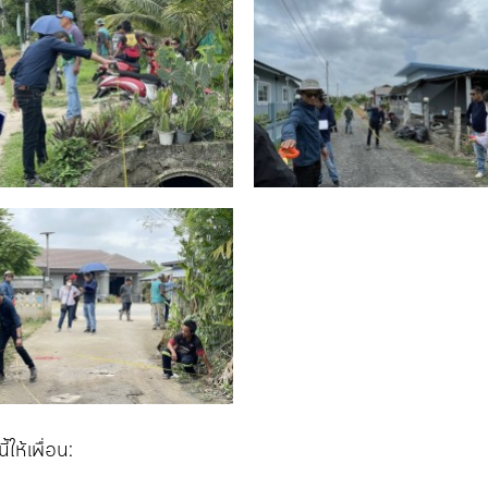
ี้ให้เพื่อน: