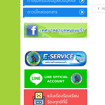
การคุ้มครองข้อมูลส่วนบุคคล
ก่
ดาวน์โหลดเอกสาร