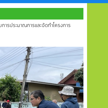
ประกอบการประมาณการและจัดทำโครงการ