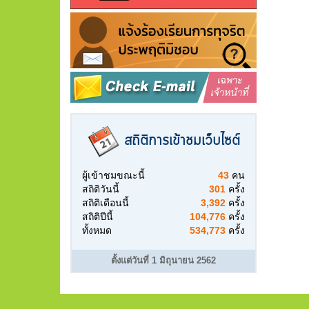
สถิติการเข้าชมเว็บไซต์
ผู้เข้าชมขณะนี้
43
คน
สถิติวันนี้
301
ครั้ง
สถิติเดือนนี้
3,392
ครั้ง
สถิติปีนี้
104,776
ครั้ง
ทั้งหมด
534,773
ครั้ง
ตั้งแต่วันที่ 1 มิถุนายน 2562