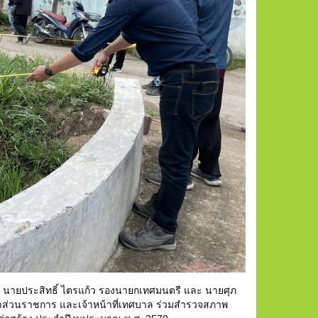
นายประสิทธิ์ ไตรแก้ว รองนายกเทศมนตรี และ นายศุภ
น้าส่วนราชการ และเจ้าหน้าที่เทศบาล ร่วมสำรวจสภาพ