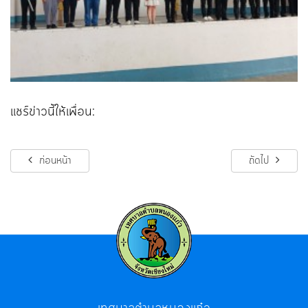
แชร์ข่าวนี้ให้เพื่อน:
ก่อนหน้า
ถัดไป