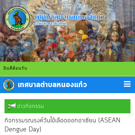
้อนรับ
ข่าวกิจกรรม
กิจกรรมรณรงค์วันไข้เลือดออกอาเซียน (ASEAN
Dengue Day)