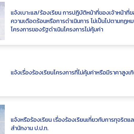
แจ้งเบาะแส/ร้องเรียน การปฎิบัติหน้าที่ของเจ้าหน้าที
ความเดือดร้อนหรือการดำเนินการ ไม่เป็นไปตามกฏ
โครงการของรัฐดำเนินโครงการไม่คุ้มค่า
แจ้งเรื่องร้องเรียนโครงการที่ไม่คุ้มค่าหรือมีราคาสูงเก
แจ้งหรือร้องเรียน เรื่องร้องเรียนเกี่ยวกับการทุจริต
สำนักงาน ป.ป.ท.