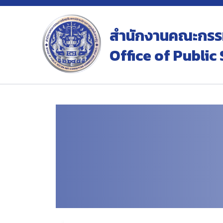
สำนักงานคณะกรรม
Office of Publi