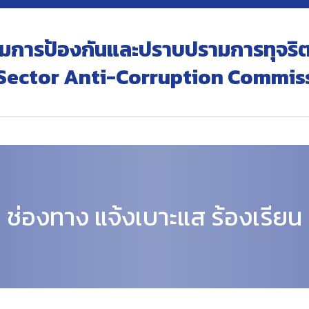
การป้องกันและปราบปรามการทุจริต
c Sector Anti-Corruption Commis
ช่องทาง แจ้งเบาะแส ร้องเรียน